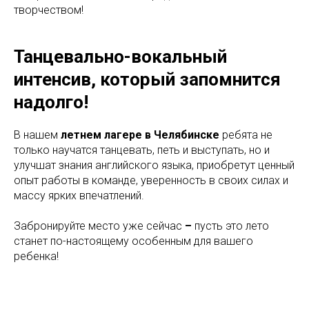
творчеством!
Танцевально-вокальный
интенсив, который запомнится
надолго!
В нашем
летнем лагере в Челябинске
ребята не
только научатся танцевать, петь и выступать, но и
улучшат знания английского языка, приобретут ценный
опыт работы в команде, уверенность в своих силах и
массу ярких впечатлений.
Забронируйте место уже сейчас
–
пусть это лето
станет по-настоящему особенным для вашего
ребенка!