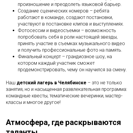
произношение и преодолеть языковой барьер.
Создание сценических номеров – ребята
работают в команде, создают постановки,
участвуют в постановке клипов и выступлениях.
Фотосессии и видеосъемки – возможность
попробовать себя в роли настоящей звезды,
принять участие в съемках музыкального видео
и получить профессиональные фото на память.
Финальный концерт – грандиозное шоу, на
котором каждый участник сможет
продемонстрировать, чему он научился за смену.
Наш
детский лагерь в Челябинске
– это не только
занятия, но и насыщенная развлекательная программа:
командные квесты, тематические вечеринки, мастер-
классы и многое другое!
Атмосфера, где раскрываются
таланты