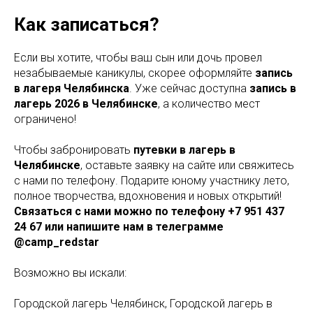
Как записаться?
Если вы хотите, чтобы ваш сын или дочь провел
незабываемые каникулы, скорее оформляйте
запись
в лагеря Челябинска
. Уже сейчас доступна
запись в
лагерь 2026 в Челябинске
, а количество мест
ограничено!
Чтобы забронировать
путевки в лагерь в
Челябинске
, оставьте заявку на сайте или свяжитесь
с нами по телефону. Подарите юному участнику лето,
полное творчества, вдохновения и новых открытий!
Связаться с нами можно по телефону +7 951 437
24 67 или напишите нам в телеграмме
@camp_redstar
Возможно вы искали:
Городской лагерь Челябинск, Городской лагерь в