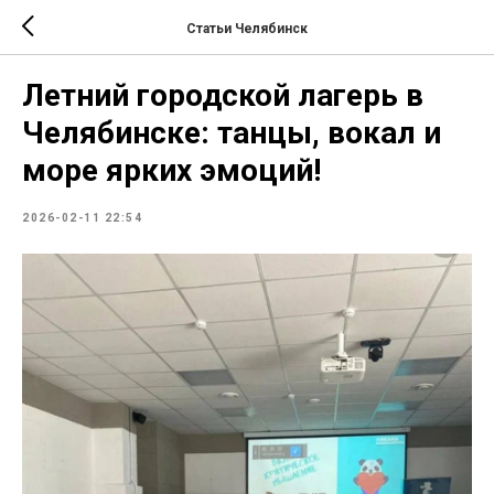
Статьи Челябинск
Летний городской лагерь в
Челябинске: танцы, вокал и
море ярких эмоций!
2026-02-11 22:54