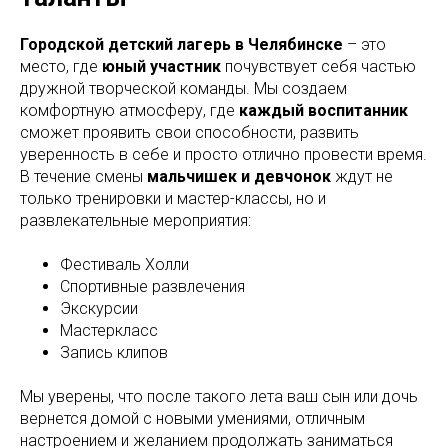
Городской детский лагерь в Челябинске
– это
место, где
юный участник
почувствует себя частью
дружной творческой команды. Мы создаем
комфортную атмосферу, где
каждый воспитанник
сможет проявить свои способности, развить
уверенность в себе и просто отлично провести время.
В течение смены
мальчишек и девчонок
ждут не
только тренировки и мастер-классы, но и
развлекательные мероприятия:
Фестиваль Холли
Спортивные развлечения
Экскурсии
Мастеркласс
Запись клипов
Мы уверены, что после такого лета ваш сын или дочь
вернется домой с новыми умениями, отличным
настроением и желанием продолжать заниматься