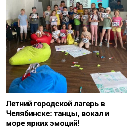
Летний городской лагерь в
Челябинске: танцы, вокал и
море ярких эмоций!