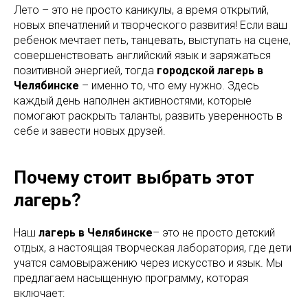
Лето – это не просто каникулы, а время открытий,
новых впечатлений и творческого развития! Если ваш
ребенок мечтает петь, танцевать, выступать на сцене,
совершенствовать английский язык и заряжаться
позитивной энергией, тогда
городской лагерь в
Челябинске
– именно то, что ему нужно. Здесь
каждый день наполнен активностями, которые
помогают раскрыть таланты, развить уверенность в
себе и завести новых друзей.
Почему стоит выбрать этот
лагерь?
Наш
лагерь в Челябинске
– это не просто детский
отдых, а настоящая творческая лаборатория, где дети
учатся самовыражению через искусство и язык. Мы
предлагаем насыщенную программу, которая
включает: