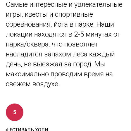
Самые интер
есные и увлекательные
игры, квесты и спортивные
соревнования, йога в парке. Наши
л
окации находятся в 2-5 минутах от
парка/сквера, что позволяет
насладится запахом леса каждый
день, не выезжая за город. Мы
максимально проводим время на
свежем воздухе.
ФЕСТИВАЛЬ ХОЛИ