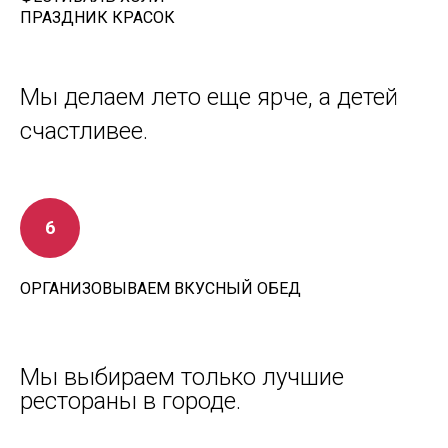
ПРАЗДНИК КРАСОК
Мы делаем лето еще ярче, а детей
счастливее.
ОРГАНИЗОВЫВАЕМ ВКУСНЫЙ ОБЕД
Мы выбираем только лучшие
рестораны в городе.