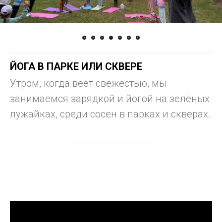
УТРЕННЯЯ ЗАРЯДКА