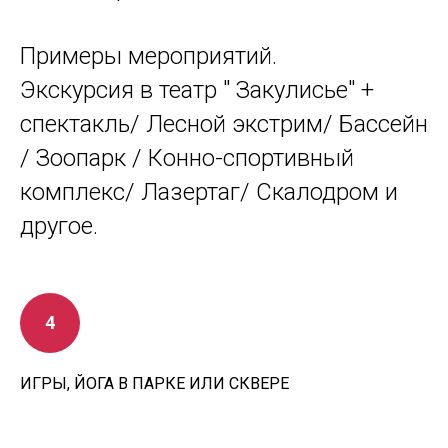
Примеры мероприятий.
Экскурсия в театр " Закулисье" +
спектакль/ Лесной экстрим/ Бассейн
/ Зоопарк / Конно-спортивный
комплекс/ Лазертаг/ Скалодром и
другое.
ИГРЫ, ЙОГА В ПАРКЕ ИЛИ СКВЕРЕ