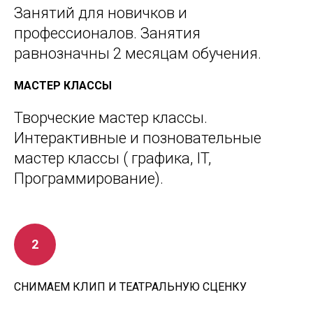
Занятий для новичков и
профессионалов. Занятия
равнозначны 2 месяцам обучения.
МАСТЕР КЛАССЫ
Творческие мастер классы.
Интерактивные и позновательные
мастер классы ( графика, IT,
Программирование).
СНИМАЕМ КЛИП И ТЕАТРАЛЬНУЮ СЦЕНКУ