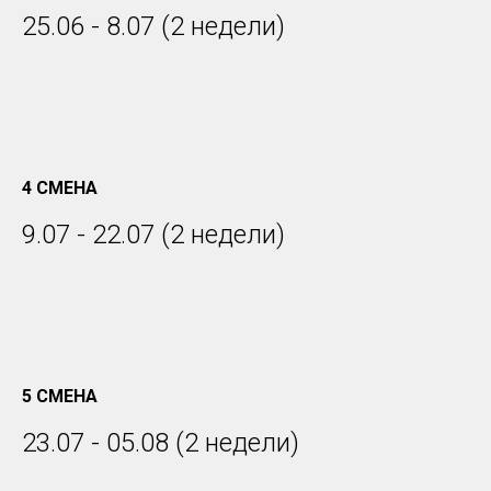
4 СМЕНА
9.07 - 22.07 (2 недели)
5 СМЕНА
23.07 - 05.08 (2 недели)
6 СМЕНА
6.08 - 26.08 (3 недели)