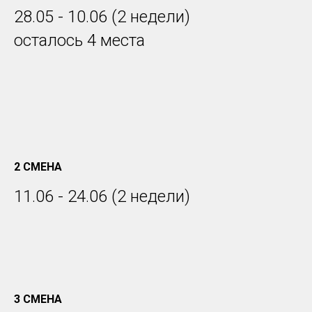
2 СМЕНА
11.06 - 24.06 (2 недели)
3 СМЕНА
25.06 - 8.07 (2 недели)