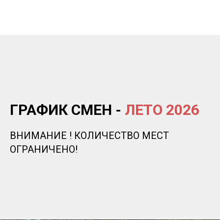
ГРАФИК СМЕН -
ЛЕТО 2026
ВНИМАНИЕ ! КОЛИЧЕСТВО МЕСТ
ОГРАНИЧЕНО!