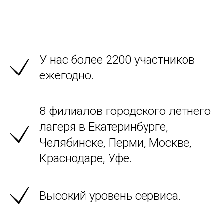
лагерь Пермь
У нас более 2200 участников
ежегодно.
8 филиалов городского летнего
лагеря в Екатеринбурге,
Челябинске, Перми, Москве,
Краснодаре, Уфе.
Высокий уровень сервиса.