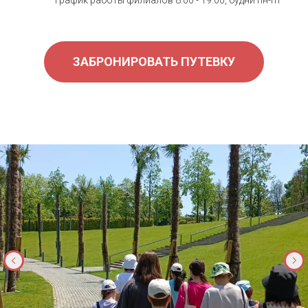
ЗАБРОНИРОВАТЬ ПУТЕВКУ