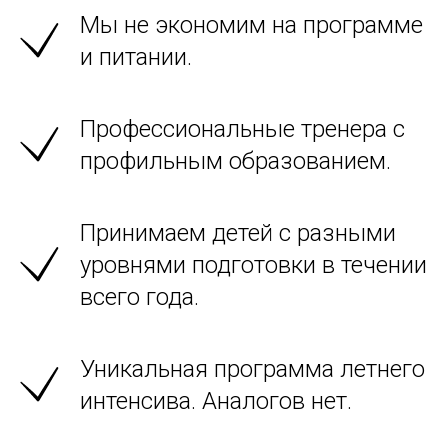
Мы не экономим на программе
и питании.
Профессиональные тренера с
профильным образованием.
Принимаем детей с разными
уровнями подготовки в течении
всего года.
Уникальная программа летнего
интенсива. Аналогов нет.