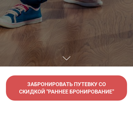
ЗАБРОНИРОВАТЬ ПУТЕВКУ СО
СКИДКОЙ "РАННЕЕ БРОНИРОВАНИЕ"