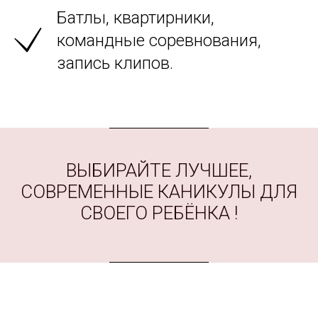
Батлы, квартирники,
командные соревнования,
запись клипов.
ВЫБИРАЙТЕ ЛУЧШЕЕ,
СОВРЕМЕННЫЕ КАНИКУЛЫ ДЛЯ
СВОЕГО РЕБЁНКА !