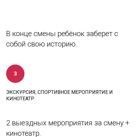
В конце смены ребёнок заберет с
собой свою историю.
ЭКСКУРСИЯ, СПОРТИВНОЕ МЕРОПРИЯТИЕ И
КИНОТЕАТР
2 выездных мероприятия за смену +
кинотеатр.