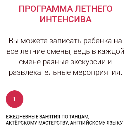
ПРОГРАММА ЛЕТНЕГО
ИНТЕНСИВА
Вы можете записать ребёнка на
все летние смены, ведь в каждой
смене разные экскурсии и
развлекательные мероприятия.
ЕЖЕДНЕВНЫЕ ЗАНЯТИЯ ПО ТАНЦАМ,
АКТЁРСКОМУ МАСТЕРСТВУ, АНГЛИЙСКОМУ ЯЗЫКУ