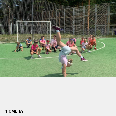
1 СМЕНА
28.05 - 10.06 (2 недели)
осталось 4 места