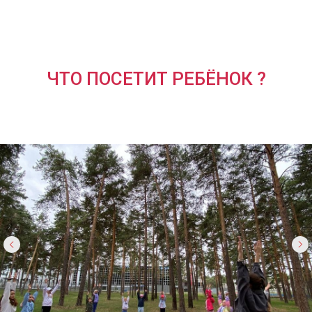
ЧТО ПОСЕТИТ РЕБЁНОК ?