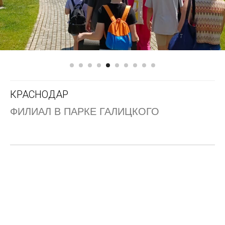
КРАСНОДАР
ФИЛИАЛ В ПАРКЕ ГАЛИЦКОГО