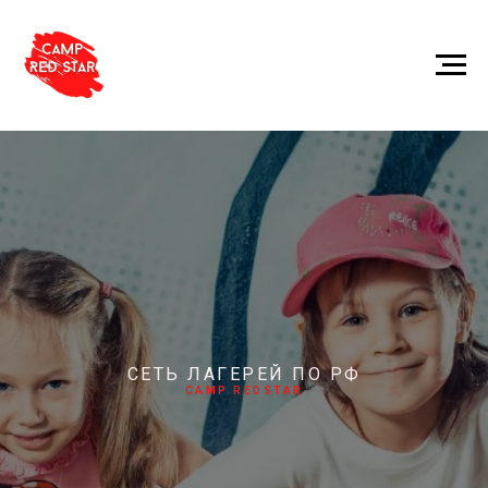
СЕТЬ ЛАГЕРЕЙ ПО РФ
CAMP REDSTAR